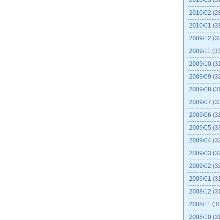
2010/03
(3
2010/02
(2
2010/01
(3
2009/12
(3
2009/11
(33
2009/10
(3
2009/09
(3
2009/08
(3
2009/07
(3
2009/06
(3
2009/05
(3
2009/04
(3
2009/03
(3
2009/02
(3
2009/01
(3
2008/12
(3
2008/11
(30
2008/10
(3