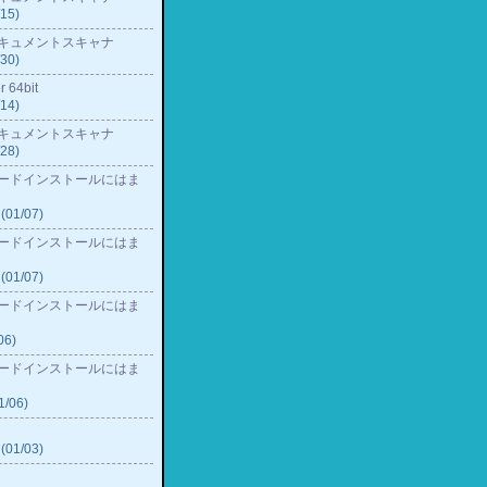
15)
キュメントスキャナ
30)
r 64bit
14)
キュメントスキャナ
28)
ードインストールにはま
(01/07)
ードインストールにはま
(01/07)
ードインストールにはま
06)
ードインストールにはま
01/06)
(01/03)