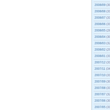
2008/09
(3
2008/08
(3
2008/07
(3
2008/06
(3
2008/05
(2
2008/04
(3
2008/03
(3
2008/02
(2
2008/01
(3
2007/12
(3
2007/11
(34
2007/10
(3
2007/09
(3
2007/08
(3
2007/07
(3
2007/06
(3
2007/05
(3