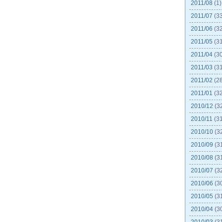
2011/08
(1)
2011/07
(33
2011/06
(32
2011/05
(31
2011/04
(30
2011/03
(31
2011/02
(28
2011/01
(32
2010/12
(3
2010/11
(31
2010/10
(3
2010/09
(3
2010/08
(3
2010/07
(3
2010/06
(3
2010/05
(3
2010/04
(3