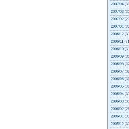
2007/04
(3
2007/03
(3
2007/02
(2
2007/01
(3
2006/12
(3
2006/11
(31
2006/10
(3
2006/09
(3
2006/08
(3
2006/07
(3
2006/06
(3
2006/05
(3
2006/04
(3
2006/03
(3
2006/02
(2
2006/01
(3
2005/12
(3